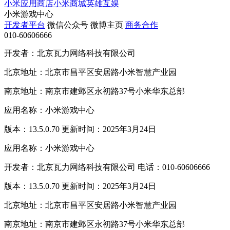
小米应用商店
小米商城
英雄互娱
小米游戏中心
开发者平台
微信公众号
微博主页
商务合作
010-60606666
开发者：北京瓦力网络科技有限公司
北京地址：北京市昌平区安居路小米智慧产业园
南京地址：南京市建邺区永初路37号小米华东总部
应用名称：小米游戏中心
版本：13.5.0.70 更新时间：2025年3月24日
应用名称：小米游戏中心
开发者：北京瓦力网络科技有限公司 电话：010-60606666
版本：13.5.0.70 更新时间：2025年3月24日
北京地址：北京市昌平区安居路小米智慧产业园
南京地址：南京市建邺区永初路37号小米华东总部