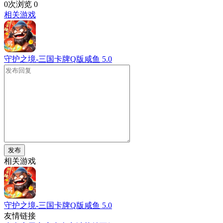
0次浏览
0
相关游戏
守护之境-三国卡牌Q版咸鱼
5.0
发布
相关游戏
守护之境-三国卡牌Q版咸鱼
5.0
友情链接