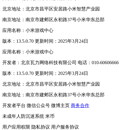
北京地址：北京市昌平区安居路小米智慧产业园
南京地址：南京市建邺区永初路37号小米华东总部
应用名称：小米游戏中心
版本：13.5.0.70 更新时间：2025年3月24日
应用名称：小米游戏中心
开发者：北京瓦力网络科技有限公司 电话：010-60606666
版本：13.5.0.70 更新时间：2025年3月24日
北京地址：北京市昌平区安居路小米智慧产业园
南京地址：南京市建邺区永初路37号小米华东总部
开发者平台
微信公众号
微博主页
商务合作
未成年人防沉迷系统
米币
用户应用权限
隐私协议
用户服务协议