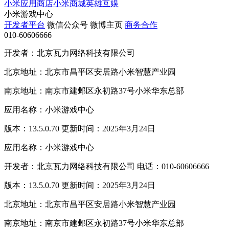
小米应用商店
小米商城
英雄互娱
小米游戏中心
开发者平台
微信公众号
微博主页
商务合作
010-60606666
开发者：北京瓦力网络科技有限公司
北京地址：北京市昌平区安居路小米智慧产业园
南京地址：南京市建邺区永初路37号小米华东总部
应用名称：小米游戏中心
版本：13.5.0.70 更新时间：2025年3月24日
应用名称：小米游戏中心
开发者：北京瓦力网络科技有限公司 电话：010-60606666
版本：13.5.0.70 更新时间：2025年3月24日
北京地址：北京市昌平区安居路小米智慧产业园
南京地址：南京市建邺区永初路37号小米华东总部