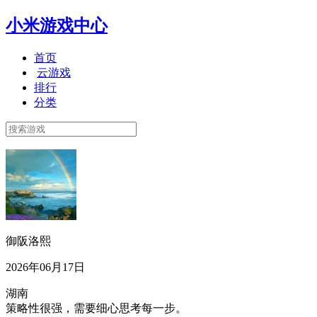
小米游戏中心
首页
云游戏
排行
分类
御阪洛熙
2026年06月17日
湖南
策略性很强，需要细心思考每一步。