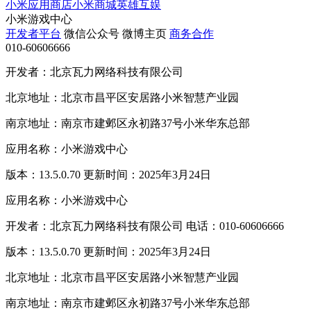
小米应用商店
小米商城
英雄互娱
小米游戏中心
开发者平台
微信公众号
微博主页
商务合作
010-60606666
开发者：北京瓦力网络科技有限公司
北京地址：北京市昌平区安居路小米智慧产业园
南京地址：南京市建邺区永初路37号小米华东总部
应用名称：小米游戏中心
版本：13.5.0.70 更新时间：2025年3月24日
应用名称：小米游戏中心
开发者：北京瓦力网络科技有限公司 电话：010-60606666
版本：13.5.0.70 更新时间：2025年3月24日
北京地址：北京市昌平区安居路小米智慧产业园
南京地址：南京市建邺区永初路37号小米华东总部