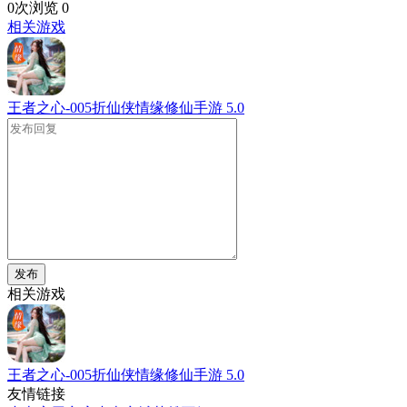
0次浏览
0
相关游戏
王者之心-005折仙侠情缘修仙手游
5.0
发布
相关游戏
王者之心-005折仙侠情缘修仙手游
5.0
友情链接