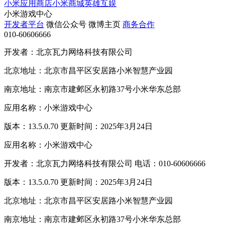
小米应用商店
小米商城
英雄互娱
小米游戏中心
开发者平台
微信公众号
微博主页
商务合作
010-60606666
开发者：北京瓦力网络科技有限公司
北京地址：北京市昌平区安居路小米智慧产业园
南京地址：南京市建邺区永初路37号小米华东总部
应用名称：小米游戏中心
版本：13.5.0.70 更新时间：2025年3月24日
应用名称：小米游戏中心
开发者：北京瓦力网络科技有限公司 电话：010-60606666
版本：13.5.0.70 更新时间：2025年3月24日
北京地址：北京市昌平区安居路小米智慧产业园
南京地址：南京市建邺区永初路37号小米华东总部