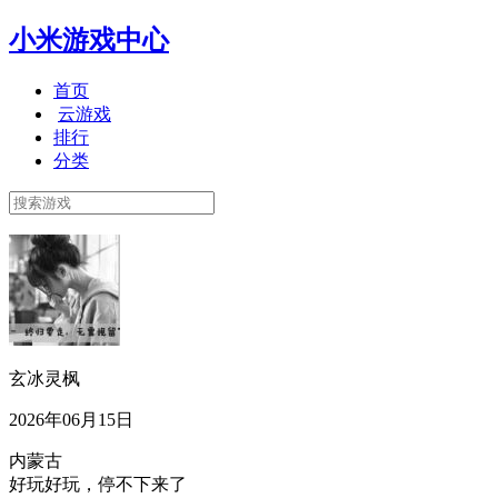
小米游戏中心
首页
云游戏
排行
分类
玄冰灵枫
2026年06月15日
内蒙古
好玩好玩，停不下来了