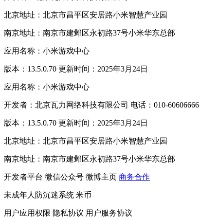
北京地址：北京市昌平区安居路小米智慧产业园
南京地址：南京市建邺区永初路37号小米华东总部
应用名称：小米游戏中心
版本：13.5.0.70 更新时间：2025年3月24日
应用名称：小米游戏中心
开发者：北京瓦力网络科技有限公司 电话：010-60606666
版本：13.5.0.70 更新时间：2025年3月24日
北京地址：北京市昌平区安居路小米智慧产业园
南京地址：南京市建邺区永初路37号小米华东总部
开发者平台
微信公众号
微博主页
商务合作
未成年人防沉迷系统
米币
用户应用权限
隐私协议
用户服务协议