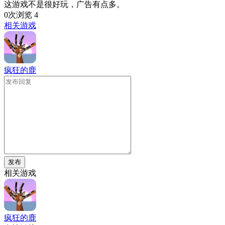
这游戏不是很好玩，广告有点多。
0次浏览
4
相关游戏
疯狂的鹿
发布
相关游戏
疯狂的鹿