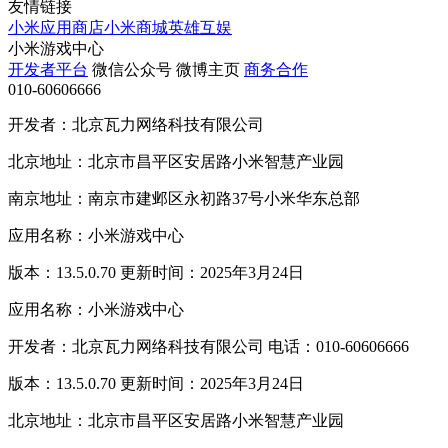
友情链接
小米应用商店
小米商城
英雄互娱
小米游戏中心
开发者平台
微信公众号
微博主页
商务合作
010-60606666
开发者：北京瓦力网络科技有限公司
北京地址：北京市昌平区安居路小米智慧产业园
南京地址：南京市建邺区永初路37号小米华东总部
应用名称：小米游戏中心
版本：13.5.0.70 更新时间：2025年3月24日
应用名称：小米游戏中心
开发者：北京瓦力网络科技有限公司 电话：010-60606666
版本：13.5.0.70 更新时间：2025年3月24日
北京地址：北京市昌平区安居路小米智慧产业园