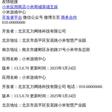
友情链接
小米应用商店
小米商城
英雄互娱
小米游戏中心
开发者平台
微信公众号
微博主页
商务合作
010-60606666
开发者：北京瓦力网络科技有限公司
北京地址：北京市昌平区安居路小米智慧产业园
南京地址：南京市建邺区永初路37号小米华东总部
应用名称：小米游戏中心
版本：13.5.0.70 更新时间：2025年3月24日
应用名称：小米游戏中心
开发者：北京瓦力网络科技有限公司 电话：010-60606666
版本：13.5.0.70 更新时间：2025年3月24日
北京地址：北京市昌平区安居路小米智慧产业园