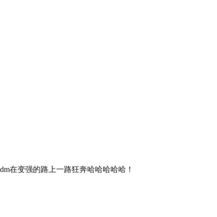
dm在变强的路上一路狂奔哈哈哈哈哈！