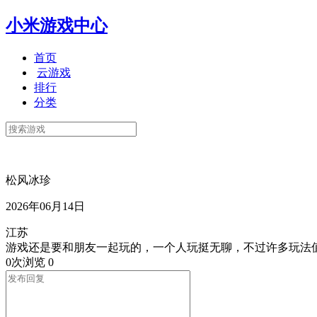
小米游戏中心
首页
云游戏
排行
分类
松风冰珍
2026年06月14日
江苏
游戏还是要和朋友一起玩的，一个人玩挺无聊，不过许多玩法
0次浏览
0