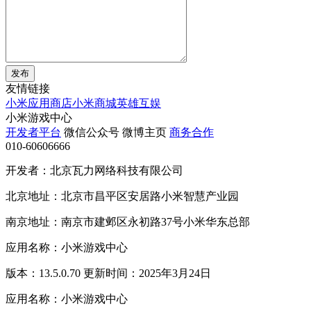
发布
友情链接
小米应用商店
小米商城
英雄互娱
小米游戏中心
开发者平台
微信公众号
微博主页
商务合作
010-60606666
开发者：北京瓦力网络科技有限公司
北京地址：北京市昌平区安居路小米智慧产业园
南京地址：南京市建邺区永初路37号小米华东总部
应用名称：小米游戏中心
版本：13.5.0.70 更新时间：2025年3月24日
应用名称：小米游戏中心