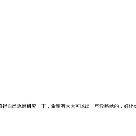
值得自己琢磨研究一下，希望有大大可以出一些攻略啥的，好让x