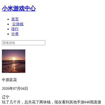
小米游戏中心
首页
云游戏
排行
分类
中原廷花
2026年07月04日
辽宁
玩了几个月，总共花了两块钱，现在看到其他手游648我直接