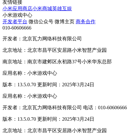
友情链接
小米应用商店
小米商城
英雄互娱
小米游戏中心
开发者平台
微信公众号
微博主页
商务合作
010-60606666
开发者：北京瓦力网络科技有限公司
北京地址：北京市昌平区安居路小米智慧产业园
南京地址：南京市建邺区永初路37号小米华东总部
应用名称：小米游戏中心
版本：13.5.0.70 更新时间：2025年3月24日
应用名称：小米游戏中心
开发者：北京瓦力网络科技有限公司 电话：010-60606666
版本：13.5.0.70 更新时间：2025年3月24日
北京地址：北京市昌平区安居路小米智慧产业园