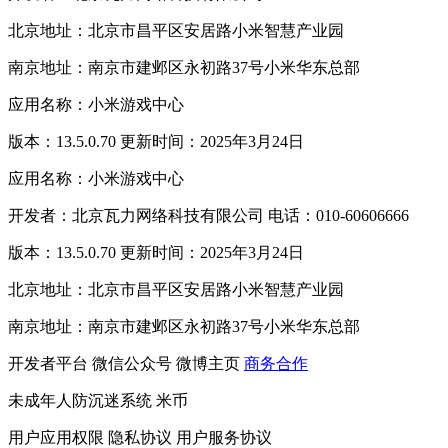
北京地址：北京市昌平区安居路小米智慧产业园
南京地址：南京市建邺区永初路37号小米华东总部
应用名称：小米游戏中心
版本：13.5.0.70 更新时间：2025年3月24日
应用名称：小米游戏中心
开发者：北京瓦力网络科技有限公司 电话：010-60606666
版本：13.5.0.70 更新时间：2025年3月24日
北京地址：北京市昌平区安居路小米智慧产业园
南京地址：南京市建邺区永初路37号小米华东总部
开发者平台
微信公众号
微博主页
商务合作
未成年人防沉迷系统
米币
用户应用权限
隐私协议
用户服务协议