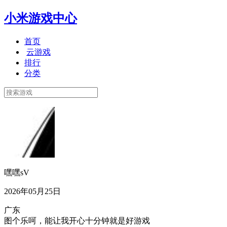
小米游戏中心
首页
云游戏
排行
分类
嘿嘿sV
2026年05月25日
广东
图个乐呵，能让我开心十分钟就是好游戏