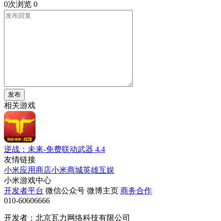
0次浏览
0
发布
相关游戏
逆战：未来-免费联动武器
4.4
友情链接
小米应用商店
小米商城
英雄互娱
小米游戏中心
开发者平台
微信公众号
微博主页
商务合作
010-60606666
开发者：北京瓦力网络科技有限公司