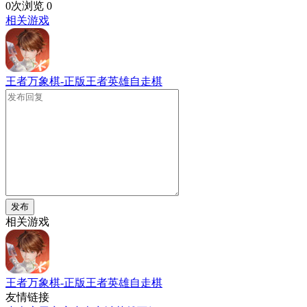
0次浏览
0
相关游戏
王者万象棋-正版王者英雄自走棋
发布
相关游戏
王者万象棋-正版王者英雄自走棋
友情链接