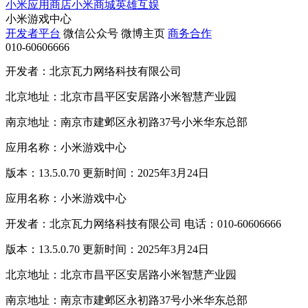
小米应用商店
小米商城
英雄互娱
小米游戏中心
开发者平台
微信公众号
微博主页
商务合作
010-60606666
开发者：北京瓦力网络科技有限公司
北京地址：北京市昌平区安居路小米智慧产业园
南京地址：南京市建邺区永初路37号小米华东总部
应用名称：小米游戏中心
版本：13.5.0.70 更新时间：2025年3月24日
应用名称：小米游戏中心
开发者：北京瓦力网络科技有限公司 电话：010-60606666
版本：13.5.0.70 更新时间：2025年3月24日
北京地址：北京市昌平区安居路小米智慧产业园
南京地址：南京市建邺区永初路37号小米华东总部