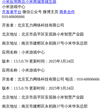
小米应用商店
小米商城
英雄互娱
小米游戏中心
开发者平台
微信公众号
微博主页
商务合作
010-60606666
开发者：北京瓦力网络科技有限公司
北京地址：北京市昌平区安居路小米智慧产业园
南京地址：南京市建邺区永初路37号小米华东总部
应用名称：小米游戏中心
版本：13.5.0.70 更新时间：2025年3月24日
应用名称：小米游戏中心
开发者：北京瓦力网络科技有限公司 电话：010-60606666
版本：13.5.0.70 更新时间：2025年3月24日
北京地址：北京市昌平区安居路小米智慧产业园
南京地址：南京市建邺区永初路37号小米华东总部