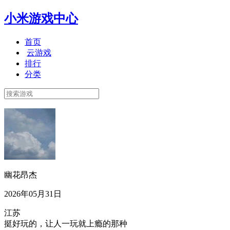
小米游戏中心
首页
云游戏
排行
分类
幽花昂杰
2026年05月31日
江苏
挺好玩的，让人一玩就上瘾的那种