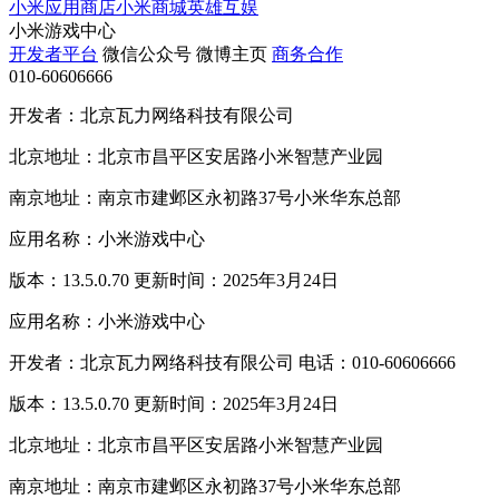
小米应用商店
小米商城
英雄互娱
小米游戏中心
开发者平台
微信公众号
微博主页
商务合作
010-60606666
开发者：北京瓦力网络科技有限公司
北京地址：北京市昌平区安居路小米智慧产业园
南京地址：南京市建邺区永初路37号小米华东总部
应用名称：小米游戏中心
版本：13.5.0.70 更新时间：2025年3月24日
应用名称：小米游戏中心
开发者：北京瓦力网络科技有限公司 电话：010-60606666
版本：13.5.0.70 更新时间：2025年3月24日
北京地址：北京市昌平区安居路小米智慧产业园
南京地址：南京市建邺区永初路37号小米华东总部