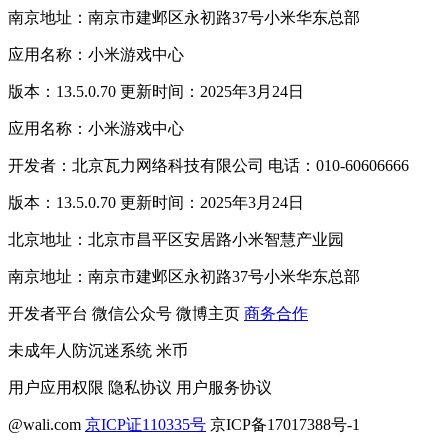
南京地址：南京市建邺区永初路37号小米华东总部
应用名称：小米游戏中心
版本：13.5.0.70 更新时间：2025年3月24日
应用名称：小米游戏中心
开发者：北京瓦力网络科技有限公司 电话：010-60606666
版本：13.5.0.70 更新时间：2025年3月24日
北京地址：北京市昌平区安居路小米智慧产业园
南京地址：南京市建邺区永初路37号小米华东总部
开发者平台
微信公众号
微博主页
商务合作
未成年人防沉迷系统
米币
用户应用权限
隐私协议
用户服务协议
@wali.com
京ICP证110335号
京ICP备17017388号-1