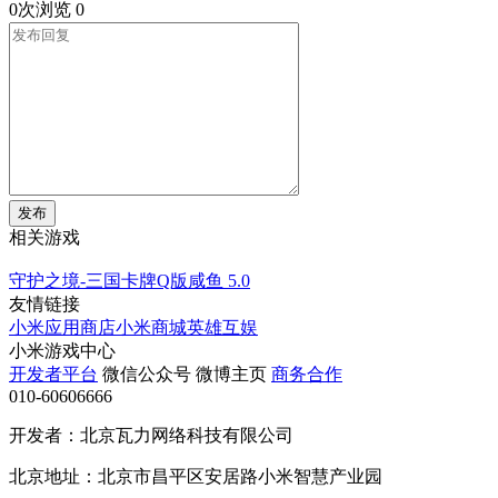
0次浏览
0
发布
相关游戏
守护之境-三国卡牌Q版咸鱼
5.0
友情链接
小米应用商店
小米商城
英雄互娱
小米游戏中心
开发者平台
微信公众号
微博主页
商务合作
010-60606666
开发者：北京瓦力网络科技有限公司
北京地址：北京市昌平区安居路小米智慧产业园