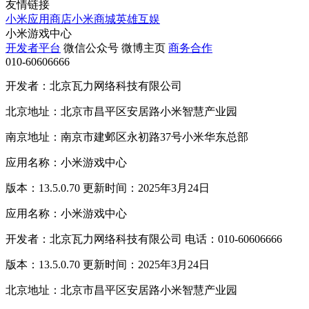
友情链接
小米应用商店
小米商城
英雄互娱
小米游戏中心
开发者平台
微信公众号
微博主页
商务合作
010-60606666
开发者：北京瓦力网络科技有限公司
北京地址：北京市昌平区安居路小米智慧产业园
南京地址：南京市建邺区永初路37号小米华东总部
应用名称：小米游戏中心
版本：13.5.0.70 更新时间：2025年3月24日
应用名称：小米游戏中心
开发者：北京瓦力网络科技有限公司 电话：010-60606666
版本：13.5.0.70 更新时间：2025年3月24日
北京地址：北京市昌平区安居路小米智慧产业园