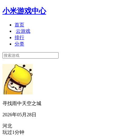
小米游戏中心
首页
云游戏
排行
分类
寻找雨中天空之城
2026年05月28日
河北
玩过1分钟