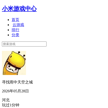
小米游戏中心
首页
云游戏
排行
分类
寻找雨中天空之城
2026年05月28日
河北
玩过1分钟