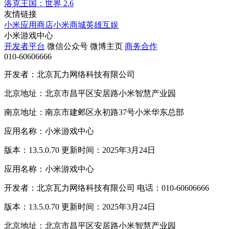
洛克王国：世界
2.6
友情链接
小米应用商店
小米商城
英雄互娱
小米游戏中心
开发者平台
微信公众号
微博主页
商务合作
010-60606666
开发者：北京瓦力网络科技有限公司
北京地址：北京市昌平区安居路小米智慧产业园
南京地址：南京市建邺区永初路37号小米华东总部
应用名称：小米游戏中心
版本：13.5.0.70 更新时间：2025年3月24日
应用名称：小米游戏中心
开发者：北京瓦力网络科技有限公司 电话：010-60606666
版本：13.5.0.70 更新时间：2025年3月24日
北京地址：北京市昌平区安居路小米智慧产业园