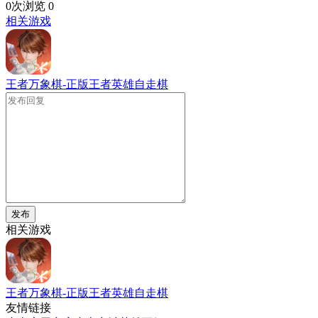
0次浏览
0
相关游戏
王者万象棋-正版王者英雄自走棋
发布
相关游戏
王者万象棋-正版王者英雄自走棋
友情链接