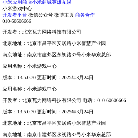
小米应用商店
小米商城
英雄互娱
小米游戏中心
开发者平台
微信公众号
微博主页
商务合作
010-60606666
开发者：北京瓦力网络科技有限公司
北京地址：北京市昌平区安居路小米智慧产业园
南京地址：南京市建邺区永初路37号小米华东总部
应用名称：小米游戏中心
版本：13.5.0.70 更新时间：2025年3月24日
应用名称：小米游戏中心
开发者：北京瓦力网络科技有限公司 电话：010-60606666
版本：13.5.0.70 更新时间：2025年3月24日
北京地址：北京市昌平区安居路小米智慧产业园
南京地址：南京市建邺区永初路37号小米华东总部