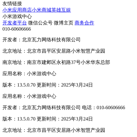
友情链接
小米应用商店
小米商城
英雄互娱
小米游戏中心
开发者平台
微信公众号
微博主页
商务合作
010-60606666
开发者：北京瓦力网络科技有限公司
北京地址：北京市昌平区安居路小米智慧产业园
南京地址：南京市建邺区永初路37号小米华东总部
应用名称：小米游戏中心
版本：13.5.0.70 更新时间：2025年3月24日
应用名称：小米游戏中心
开发者：北京瓦力网络科技有限公司 电话：010-60606666
版本：13.5.0.70 更新时间：2025年3月24日
北京地址：北京市昌平区安居路小米智慧产业园