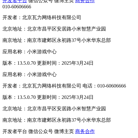
开发者平台
微信公众号
微博主页
商务合作
010-60606666
开发者：北京瓦力网络科技有限公司
北京地址：北京市昌平区安居路小米智慧产业园
南京地址：南京市建邺区永初路37号小米华东总部
应用名称：小米游戏中心
版本：13.5.0.70 更新时间：2025年3月24日
应用名称：小米游戏中心
开发者：北京瓦力网络科技有限公司 电话：010-60606666
版本：13.5.0.70 更新时间：2025年3月24日
北京地址：北京市昌平区安居路小米智慧产业园
南京地址：南京市建邺区永初路37号小米华东总部
开发者平台
微信公众号
微博主页
商务合作