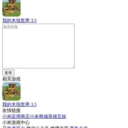
我的木筏世界
3.5
发布
相关游戏
我的木筏世界
3.5
友情链接
小米应用商店
小米商城
英雄互娱
小米游戏中心