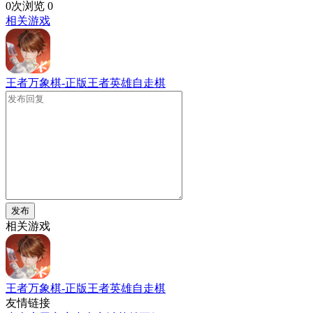
0次浏览
0
相关游戏
王者万象棋-正版王者英雄自走棋
发布
相关游戏
王者万象棋-正版王者英雄自走棋
友情链接