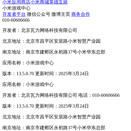
小米应用商店
小米商城
英雄互娱
小米游戏中心
开发者平台
微信公众号
微博主页
商务合作
010-60606666
开发者：北京瓦力网络科技有限公司
北京地址：北京市昌平区安居路小米智慧产业园
南京地址：南京市建邺区永初路37号小米华东总部
应用名称：小米游戏中心
版本：13.5.0.70 更新时间：2025年3月24日
应用名称：小米游戏中心
开发者：北京瓦力网络科技有限公司 电话：010-60606666
版本：13.5.0.70 更新时间：2025年3月24日
北京地址：北京市昌平区安居路小米智慧产业园
南京地址：南京市建邺区永初路37号小米华东总部