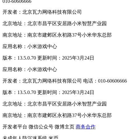
010-60606666
开发者：北京瓦力网络科技有限公司
北京地址：北京市昌平区安居路小米智慧产业园
南京地址：南京市建邺区永初路37号小米华东总部
应用名称：小米游戏中心
版本：13.5.0.70 更新时间：2025年3月24日
应用名称：小米游戏中心
开发者：北京瓦力网络科技有限公司 电话：010-60606666
版本：13.5.0.70 更新时间：2025年3月24日
北京地址：北京市昌平区安居路小米智慧产业园
南京地址：南京市建邺区永初路37号小米华东总部
开发者平台
微信公众号
微博主页
商务合作
未成年人防沉迷系统
米币