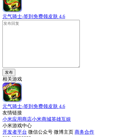
元气骑士-签到免费领皮肤
4.6
发布
相关游戏
元气骑士-签到免费领皮肤
4.6
友情链接
小米应用商店
小米商城
英雄互娱
小米游戏中心
开发者平台
微信公众号
微博主页
商务合作