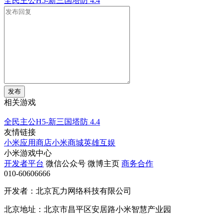
全民主公H5-新三国塔防
4.4
发布
相关游戏
全民主公H5-新三国塔防
4.4
友情链接
小米应用商店
小米商城
英雄互娱
小米游戏中心
开发者平台
微信公众号
微博主页
商务合作
010-60606666
开发者：北京瓦力网络科技有限公司
北京地址：北京市昌平区安居路小米智慧产业园