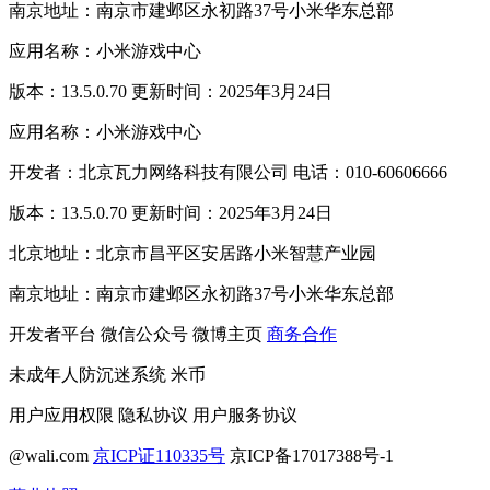
南京地址：南京市建邺区永初路37号小米华东总部
应用名称：小米游戏中心
版本：13.5.0.70 更新时间：2025年3月24日
应用名称：小米游戏中心
开发者：北京瓦力网络科技有限公司 电话：010-60606666
版本：13.5.0.70 更新时间：2025年3月24日
北京地址：北京市昌平区安居路小米智慧产业园
南京地址：南京市建邺区永初路37号小米华东总部
开发者平台
微信公众号
微博主页
商务合作
未成年人防沉迷系统
米币
用户应用权限
隐私协议
用户服务协议
@wali.com
京ICP证110335号
京ICP备17017388号-1