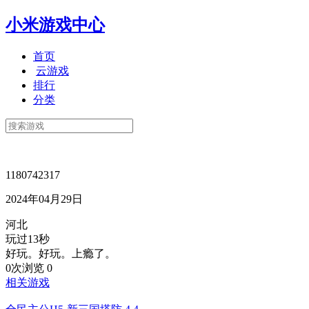
小米游戏中心
首页
云游戏
排行
分类
1180742317
2024年04月29日
河北
玩过13秒
好玩。好玩。上瘾了。
0次浏览
0
相关游戏