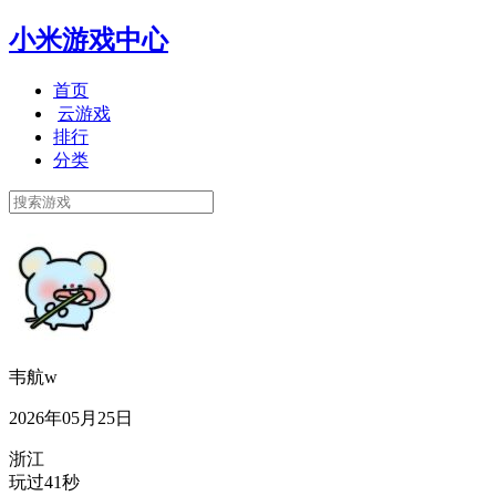
小米游戏中心
首页
云游戏
排行
分类
韦航w
2026年05月25日
浙江
玩过41秒