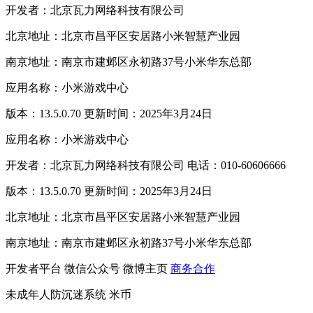
开发者：北京瓦力网络科技有限公司
北京地址：北京市昌平区安居路小米智慧产业园
南京地址：南京市建邺区永初路37号小米华东总部
应用名称：小米游戏中心
版本：13.5.0.70 更新时间：2025年3月24日
应用名称：小米游戏中心
开发者：北京瓦力网络科技有限公司 电话：010-60606666
版本：13.5.0.70 更新时间：2025年3月24日
北京地址：北京市昌平区安居路小米智慧产业园
南京地址：南京市建邺区永初路37号小米华东总部
开发者平台
微信公众号
微博主页
商务合作
未成年人防沉迷系统
米币