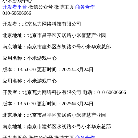
小米游戏中心
开发者平台
微信公众号
微博主页
商务合作
010-60606666
开发者：北京瓦力网络科技有限公司
北京地址：北京市昌平区安居路小米智慧产业园
南京地址：南京市建邺区永初路37号小米华东总部
应用名称：小米游戏中心
版本：13.5.0.70 更新时间：2025年3月24日
应用名称：小米游戏中心
开发者：北京瓦力网络科技有限公司 电话：010-60606666
版本：13.5.0.70 更新时间：2025年3月24日
北京地址：北京市昌平区安居路小米智慧产业园
南京地址：南京市建邺区永初路37号小米华东总部
开发者平台
微信公众号
微博主页
商务合作