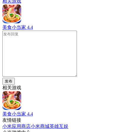
相关游戏
美食小当家
4.4
发布
相关游戏
美食小当家
4.4
友情链接
小米应用商店
小米商城
英雄互娱