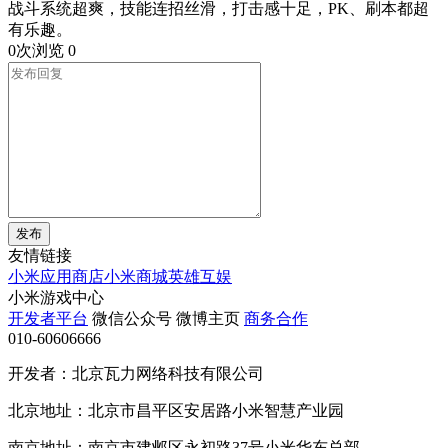
战斗系统超爽，技能连招丝滑，打击感十足，PK、刷本都超
有乐趣。
0次浏览
0
发布
友情链接
小米应用商店
小米商城
英雄互娱
小米游戏中心
开发者平台
微信公众号
微博主页
商务合作
010-60606666
开发者：北京瓦力网络科技有限公司
北京地址：北京市昌平区安居路小米智慧产业园
南京地址：南京市建邺区永初路37号小米华东总部