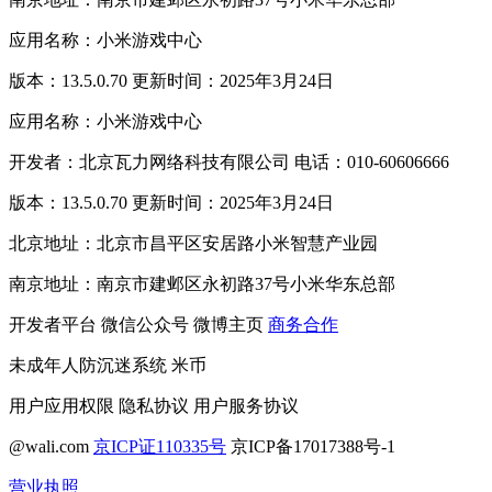
应用名称：小米游戏中心
版本：13.5.0.70 更新时间：2025年3月24日
应用名称：小米游戏中心
开发者：北京瓦力网络科技有限公司 电话：010-60606666
版本：13.5.0.70 更新时间：2025年3月24日
北京地址：北京市昌平区安居路小米智慧产业园
南京地址：南京市建邺区永初路37号小米华东总部
开发者平台
微信公众号
微博主页
商务合作
未成年人防沉迷系统
米币
用户应用权限
隐私协议
用户服务协议
@wali.com
京ICP证110335号
京ICP备17017388号-1
营业执照