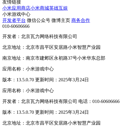
友情链接
小米应用商店
小米商城
英雄互娱
小米游戏中心
开发者平台
微信公众号
微博主页
商务合作
010-60606666
开发者：北京瓦力网络科技有限公司
北京地址：北京市昌平区安居路小米智慧产业园
南京地址：南京市建邺区永初路37号小米华东总部
应用名称：小米游戏中心
版本：13.5.0.70 更新时间：2025年3月24日
应用名称：小米游戏中心
开发者：北京瓦力网络科技有限公司 电话：010-60606666
版本：13.5.0.70 更新时间：2025年3月24日
北京地址：北京市昌平区安居路小米智慧产业园