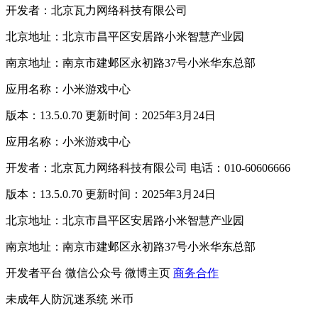
开发者：北京瓦力网络科技有限公司
北京地址：北京市昌平区安居路小米智慧产业园
南京地址：南京市建邺区永初路37号小米华东总部
应用名称：小米游戏中心
版本：13.5.0.70 更新时间：2025年3月24日
应用名称：小米游戏中心
开发者：北京瓦力网络科技有限公司 电话：010-60606666
版本：13.5.0.70 更新时间：2025年3月24日
北京地址：北京市昌平区安居路小米智慧产业园
南京地址：南京市建邺区永初路37号小米华东总部
开发者平台
微信公众号
微博主页
商务合作
未成年人防沉迷系统
米币