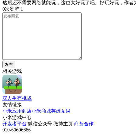
然后还不需要网络就能玩，这也太好玩了吧。好玩好玩，作者
0次浏览
1
发布
相关游戏
双人生存挑战
友情链接
小米应用商店
小米商城
英雄互娱
小米游戏中心
开发者平台
微信公众号
微博主页
商务合作
010-60606666