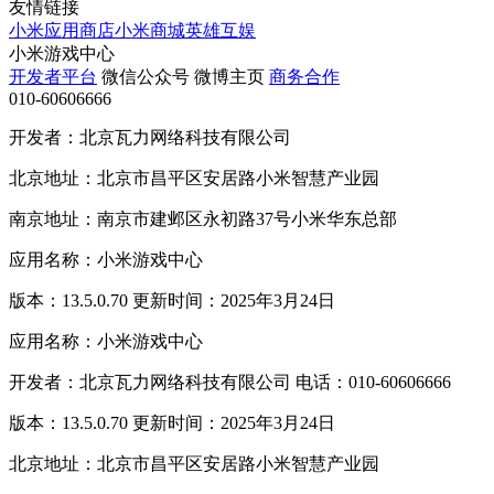
友情链接
小米应用商店
小米商城
英雄互娱
小米游戏中心
开发者平台
微信公众号
微博主页
商务合作
010-60606666
开发者：北京瓦力网络科技有限公司
北京地址：北京市昌平区安居路小米智慧产业园
南京地址：南京市建邺区永初路37号小米华东总部
应用名称：小米游戏中心
版本：13.5.0.70 更新时间：2025年3月24日
应用名称：小米游戏中心
开发者：北京瓦力网络科技有限公司 电话：010-60606666
版本：13.5.0.70 更新时间：2025年3月24日
北京地址：北京市昌平区安居路小米智慧产业园