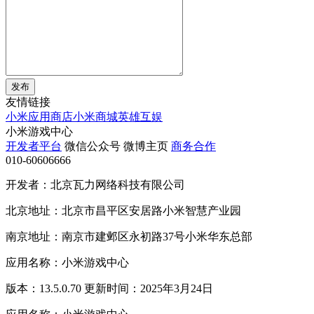
发布
友情链接
小米应用商店
小米商城
英雄互娱
小米游戏中心
开发者平台
微信公众号
微博主页
商务合作
010-60606666
开发者：北京瓦力网络科技有限公司
北京地址：北京市昌平区安居路小米智慧产业园
南京地址：南京市建邺区永初路37号小米华东总部
应用名称：小米游戏中心
版本：13.5.0.70 更新时间：2025年3月24日