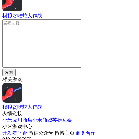
模拟贪吃蛇大作战
发布
相关游戏
模拟贪吃蛇大作战
友情链接
小米应用商店
小米商城
英雄互娱
小米游戏中心
开发者平台
微信公众号
微博主页
商务合作