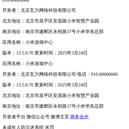
010-60606666
开发者：北京瓦力网络科技有限公司
北京地址：北京市昌平区安居路小米智慧产业园
南京地址：南京市建邺区永初路37号小米华东总部
应用名称：小米游戏中心
版本：13.5.0.70 更新时间：2025年3月24日
应用名称：小米游戏中心
开发者：北京瓦力网络科技有限公司 电话：010-60606666
版本：13.5.0.70 更新时间：2025年3月24日
北京地址：北京市昌平区安居路小米智慧产业园
南京地址：南京市建邺区永初路37号小米华东总部
开发者平台
微信公众号
微博主页
商务合作
未成年人防沉迷系统
米币