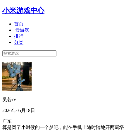
小米游戏中心
首页
云游戏
排行
分类
吴若rV
2026年05月18日
广东
算是圆了小时候的一个梦吧，能在手机上随时随地开两局塔