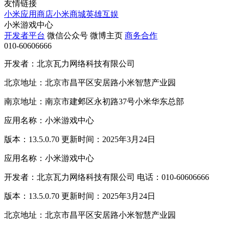
友情链接
小米应用商店
小米商城
英雄互娱
小米游戏中心
开发者平台
微信公众号
微博主页
商务合作
010-60606666
开发者：北京瓦力网络科技有限公司
北京地址：北京市昌平区安居路小米智慧产业园
南京地址：南京市建邺区永初路37号小米华东总部
应用名称：小米游戏中心
版本：13.5.0.70 更新时间：2025年3月24日
应用名称：小米游戏中心
开发者：北京瓦力网络科技有限公司 电话：010-60606666
版本：13.5.0.70 更新时间：2025年3月24日
北京地址：北京市昌平区安居路小米智慧产业园