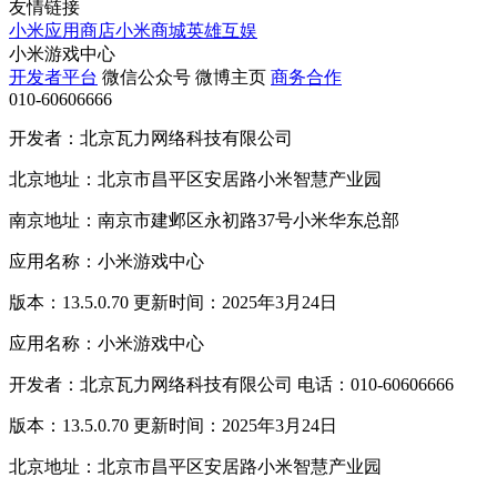
友情链接
小米应用商店
小米商城
英雄互娱
小米游戏中心
开发者平台
微信公众号
微博主页
商务合作
010-60606666
开发者：北京瓦力网络科技有限公司
北京地址：北京市昌平区安居路小米智慧产业园
南京地址：南京市建邺区永初路37号小米华东总部
应用名称：小米游戏中心
版本：13.5.0.70 更新时间：2025年3月24日
应用名称：小米游戏中心
开发者：北京瓦力网络科技有限公司 电话：010-60606666
版本：13.5.0.70 更新时间：2025年3月24日
北京地址：北京市昌平区安居路小米智慧产业园