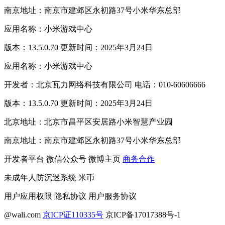
南京地址：南京市建邺区永初路37号小米华东总部
应用名称：小米游戏中心
版本：13.5.0.70 更新时间：2025年3月24日
应用名称：小米游戏中心
开发者：北京瓦力网络科技有限公司 电话：010-60606666
版本：13.5.0.70 更新时间：2025年3月24日
北京地址：北京市昌平区安居路小米智慧产业园
南京地址：南京市建邺区永初路37号小米华东总部
开发者平台
微信公众号
微博主页
商务合作
未成年人防沉迷系统
米币
用户应用权限
隐私协议
用户服务协议
@wali.com
京ICP证110335号
京ICP备17017388号-1