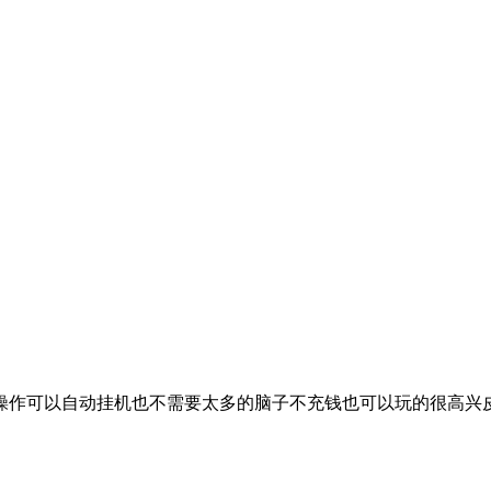
操作可以自动挂机也不需要太多的脑子不充钱也可以玩的很高兴