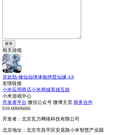
发布
相关游戏
灵妖劫-修仙仙侠体验绝世仙缘
4.8
友情链接
小米应用商店
小米商城
英雄互娱
小米游戏中心
开发者平台
微信公众号
微博主页
商务合作
010-60606666
开发者：北京瓦力网络科技有限公司
北京地址：北京市昌平区安居路小米智慧产业园