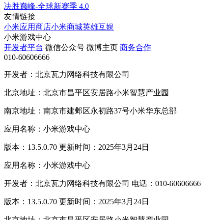
决胜巅峰-全球新赛季
4.0
友情链接
小米应用商店
小米商城
英雄互娱
小米游戏中心
开发者平台
微信公众号
微博主页
商务合作
010-60606666
开发者：北京瓦力网络科技有限公司
北京地址：北京市昌平区安居路小米智慧产业园
南京地址：南京市建邺区永初路37号小米华东总部
应用名称：小米游戏中心
版本：13.5.0.70 更新时间：2025年3月24日
应用名称：小米游戏中心
开发者：北京瓦力网络科技有限公司 电话：010-60606666
版本：13.5.0.70 更新时间：2025年3月24日
北京地址：北京市昌平区安居路小米智慧产业园