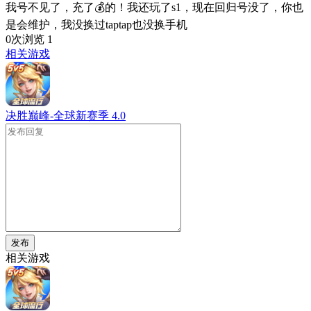
我号不见了，充了💰的！我还玩了s1，现在回归号没了，你也
是会维护，我没换过taptap也没换手机
0次浏览
1
相关游戏
决胜巅峰-全球新赛季
4.0
发布
相关游戏