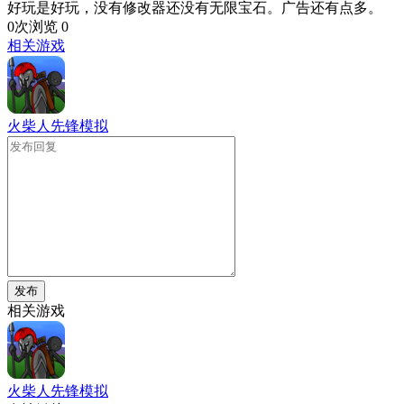
好玩是好玩，没有修改器还没有无限宝石。广告还有点多。
0次浏览
0
相关游戏
火柴人先锋模拟
发布
相关游戏
火柴人先锋模拟