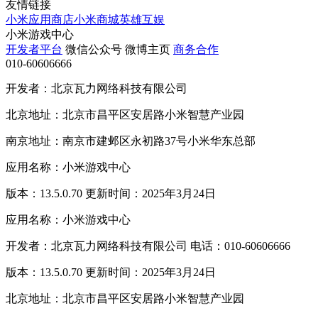
友情链接
小米应用商店
小米商城
英雄互娱
小米游戏中心
开发者平台
微信公众号
微博主页
商务合作
010-60606666
开发者：北京瓦力网络科技有限公司
北京地址：北京市昌平区安居路小米智慧产业园
南京地址：南京市建邺区永初路37号小米华东总部
应用名称：小米游戏中心
版本：13.5.0.70 更新时间：2025年3月24日
应用名称：小米游戏中心
开发者：北京瓦力网络科技有限公司 电话：010-60606666
版本：13.5.0.70 更新时间：2025年3月24日
北京地址：北京市昌平区安居路小米智慧产业园