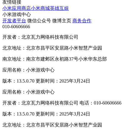
友情链接
小米应用商店
小米商城
英雄互娱
小米游戏中心
开发者平台
微信公众号
微博主页
商务合作
010-60606666
开发者：北京瓦力网络科技有限公司
北京地址：北京市昌平区安居路小米智慧产业园
南京地址：南京市建邺区永初路37号小米华东总部
应用名称：小米游戏中心
版本：13.5.0.70 更新时间：2025年3月24日
应用名称：小米游戏中心
开发者：北京瓦力网络科技有限公司 电话：010-60606666
版本：13.5.0.70 更新时间：2025年3月24日
北京地址：北京市昌平区安居路小米智慧产业园