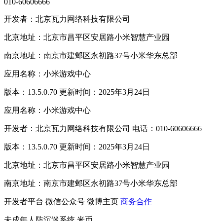
010-60606666
开发者：北京瓦力网络科技有限公司
北京地址：北京市昌平区安居路小米智慧产业园
南京地址：南京市建邺区永初路37号小米华东总部
应用名称：小米游戏中心
版本：13.5.0.70 更新时间：2025年3月24日
应用名称：小米游戏中心
开发者：北京瓦力网络科技有限公司 电话：010-60606666
版本：13.5.0.70 更新时间：2025年3月24日
北京地址：北京市昌平区安居路小米智慧产业园
南京地址：南京市建邺区永初路37号小米华东总部
开发者平台
微信公众号
微博主页
商务合作
未成年人防沉迷系统
米币