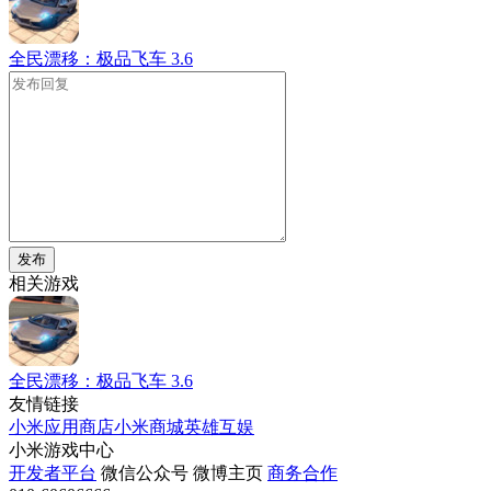
全民漂移：极品飞车
3.6
发布
相关游戏
全民漂移：极品飞车
3.6
友情链接
小米应用商店
小米商城
英雄互娱
小米游戏中心
开发者平台
微信公众号
微博主页
商务合作