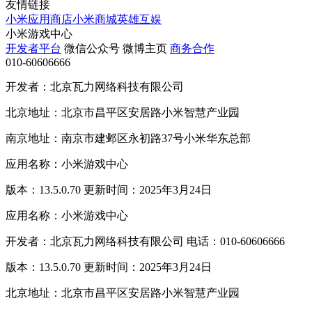
友情链接
小米应用商店
小米商城
英雄互娱
小米游戏中心
开发者平台
微信公众号
微博主页
商务合作
010-60606666
开发者：北京瓦力网络科技有限公司
北京地址：北京市昌平区安居路小米智慧产业园
南京地址：南京市建邺区永初路37号小米华东总部
应用名称：小米游戏中心
版本：13.5.0.70 更新时间：2025年3月24日
应用名称：小米游戏中心
开发者：北京瓦力网络科技有限公司 电话：010-60606666
版本：13.5.0.70 更新时间：2025年3月24日
北京地址：北京市昌平区安居路小米智慧产业园