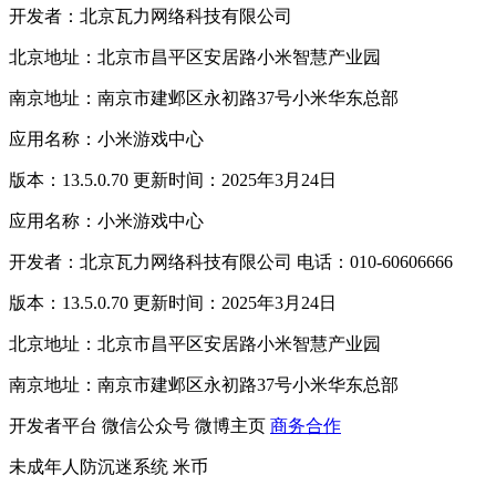
开发者：北京瓦力网络科技有限公司
北京地址：北京市昌平区安居路小米智慧产业园
南京地址：南京市建邺区永初路37号小米华东总部
应用名称：小米游戏中心
版本：13.5.0.70 更新时间：2025年3月24日
应用名称：小米游戏中心
开发者：北京瓦力网络科技有限公司 电话：010-60606666
版本：13.5.0.70 更新时间：2025年3月24日
北京地址：北京市昌平区安居路小米智慧产业园
南京地址：南京市建邺区永初路37号小米华东总部
开发者平台
微信公众号
微博主页
商务合作
未成年人防沉迷系统
米币