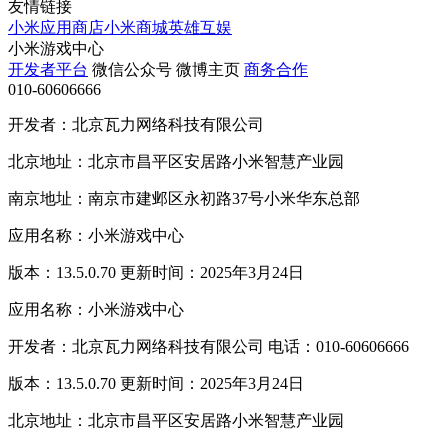
友情链接
小米应用商店
小米商城
英雄互娱
小米游戏中心
开发者平台
微信公众号
微博主页
商务合作
010-60606666
开发者：北京瓦力网络科技有限公司
北京地址：北京市昌平区安居路小米智慧产业园
南京地址：南京市建邺区永初路37号小米华东总部
应用名称：小米游戏中心
版本：13.5.0.70 更新时间：2025年3月24日
应用名称：小米游戏中心
开发者：北京瓦力网络科技有限公司 电话：010-60606666
版本：13.5.0.70 更新时间：2025年3月24日
北京地址：北京市昌平区安居路小米智慧产业园