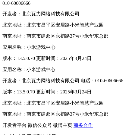
010-60606666
开发者：北京瓦力网络科技有限公司
北京地址：北京市昌平区安居路小米智慧产业园
南京地址：南京市建邺区永初路37号小米华东总部
应用名称：小米游戏中心
版本：13.5.0.70 更新时间：2025年3月24日
应用名称：小米游戏中心
开发者：北京瓦力网络科技有限公司 电话：010-60606666
版本：13.5.0.70 更新时间：2025年3月24日
北京地址：北京市昌平区安居路小米智慧产业园
南京地址：南京市建邺区永初路37号小米华东总部
开发者平台
微信公众号
微博主页
商务合作