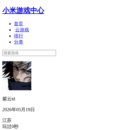
小米游戏中心
首页
云游戏
排行
分类
紫云td
2026年05月19日
江苏
玩过0秒