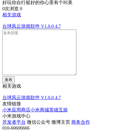
好玩你自行挺好的你心里有个叫美
0次浏览
0
相关游戏
台球风云游戏软件 V1.0.0
4.7
发布
相关游戏
台球风云游戏软件 V1.0.0
4.7
友情链接
小米应用商店
小米商城
英雄互娱
小米游戏中心
开发者平台
微信公众号
微博主页
商务合作
010-60606666