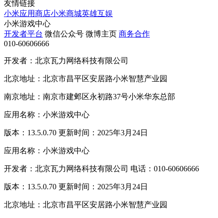
友情链接
小米应用商店
小米商城
英雄互娱
小米游戏中心
开发者平台
微信公众号
微博主页
商务合作
010-60606666
开发者：北京瓦力网络科技有限公司
北京地址：北京市昌平区安居路小米智慧产业园
南京地址：南京市建邺区永初路37号小米华东总部
应用名称：小米游戏中心
版本：13.5.0.70 更新时间：2025年3月24日
应用名称：小米游戏中心
开发者：北京瓦力网络科技有限公司 电话：010-60606666
版本：13.5.0.70 更新时间：2025年3月24日
北京地址：北京市昌平区安居路小米智慧产业园