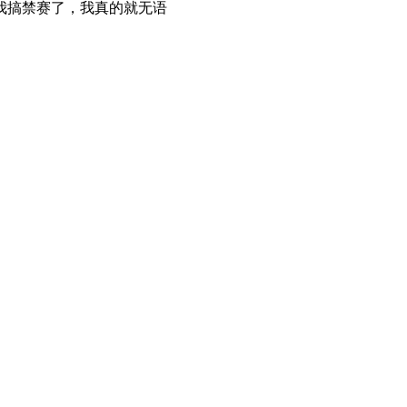
我搞禁赛了，我真的就无语