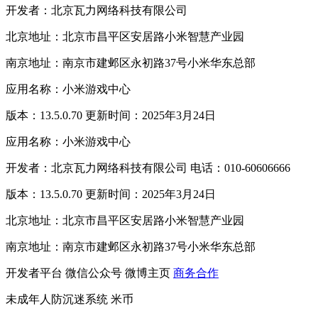
开发者：北京瓦力网络科技有限公司
北京地址：北京市昌平区安居路小米智慧产业园
南京地址：南京市建邺区永初路37号小米华东总部
应用名称：小米游戏中心
版本：13.5.0.70 更新时间：2025年3月24日
应用名称：小米游戏中心
开发者：北京瓦力网络科技有限公司 电话：010-60606666
版本：13.5.0.70 更新时间：2025年3月24日
北京地址：北京市昌平区安居路小米智慧产业园
南京地址：南京市建邺区永初路37号小米华东总部
开发者平台
微信公众号
微博主页
商务合作
未成年人防沉迷系统
米币