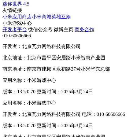
迷你世界
4.5
友情链接
小米应用商店
小米商城
英雄互娱
小米游戏中心
开发者平台
微信公众号
微博主页
商务合作
010-60606666
开发者：北京瓦力网络科技有限公司
北京地址：北京市昌平区安居路小米智慧产业园
南京地址：南京市建邺区永初路37号小米华东总部
应用名称：小米游戏中心
版本：13.5.0.70 更新时间：2025年3月24日
应用名称：小米游戏中心
开发者：北京瓦力网络科技有限公司 电话：010-60606666
版本：13.5.0.70 更新时间：2025年3月24日
北京地址：北京市昌平区安居路小米智慧产业园