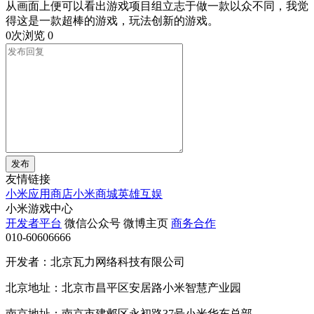
从画面上便可以看出游戏项目组立志于做一款以众不同，我觉
得这是一款超棒的游戏，玩法创新的游戏。
0次浏览
0
发布
友情链接
小米应用商店
小米商城
英雄互娱
小米游戏中心
开发者平台
微信公众号
微博主页
商务合作
010-60606666
开发者：北京瓦力网络科技有限公司
北京地址：北京市昌平区安居路小米智慧产业园
南京地址：南京市建邺区永初路37号小米华东总部