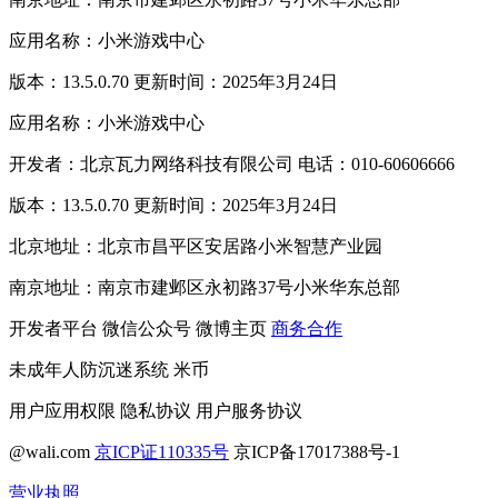
应用名称：小米游戏中心
版本：13.5.0.70 更新时间：2025年3月24日
应用名称：小米游戏中心
开发者：北京瓦力网络科技有限公司 电话：010-60606666
版本：13.5.0.70 更新时间：2025年3月24日
北京地址：北京市昌平区安居路小米智慧产业园
南京地址：南京市建邺区永初路37号小米华东总部
开发者平台
微信公众号
微博主页
商务合作
未成年人防沉迷系统
米币
用户应用权限
隐私协议
用户服务协议
@wali.com
京ICP证110335号
京ICP备17017388号-1
营业执照