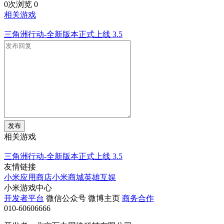
0次浏览
0
相关游戏
三角洲行动-全新版本正式上线
3.5
发布
相关游戏
三角洲行动-全新版本正式上线
3.5
友情链接
小米应用商店
小米商城
英雄互娱
小米游戏中心
开发者平台
微信公众号
微博主页
商务合作
010-60606666