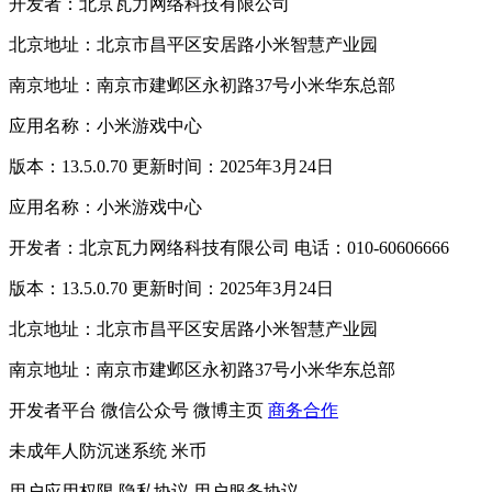
开发者：北京瓦力网络科技有限公司
北京地址：北京市昌平区安居路小米智慧产业园
南京地址：南京市建邺区永初路37号小米华东总部
应用名称：小米游戏中心
版本：13.5.0.70 更新时间：2025年3月24日
应用名称：小米游戏中心
开发者：北京瓦力网络科技有限公司 电话：010-60606666
版本：13.5.0.70 更新时间：2025年3月24日
北京地址：北京市昌平区安居路小米智慧产业园
南京地址：南京市建邺区永初路37号小米华东总部
开发者平台
微信公众号
微博主页
商务合作
未成年人防沉迷系统
米币
用户应用权限
隐私协议
用户服务协议