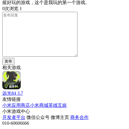
挺好玩的游戏，这个是我玩的第一个游戏。
0次浏览
1
发布
相关游戏
远光84
3.7
友情链接
小米应用商店
小米商城
英雄互娱
小米游戏中心
开发者平台
微信公众号
微博主页
商务合作
010-60606666