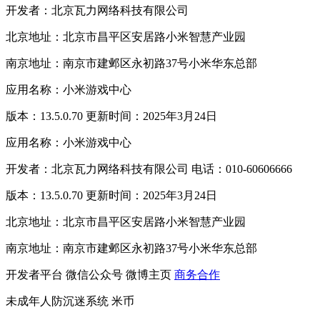
开发者：北京瓦力网络科技有限公司
北京地址：北京市昌平区安居路小米智慧产业园
南京地址：南京市建邺区永初路37号小米华东总部
应用名称：小米游戏中心
版本：13.5.0.70 更新时间：2025年3月24日
应用名称：小米游戏中心
开发者：北京瓦力网络科技有限公司 电话：010-60606666
版本：13.5.0.70 更新时间：2025年3月24日
北京地址：北京市昌平区安居路小米智慧产业园
南京地址：南京市建邺区永初路37号小米华东总部
开发者平台
微信公众号
微博主页
商务合作
未成年人防沉迷系统
米币