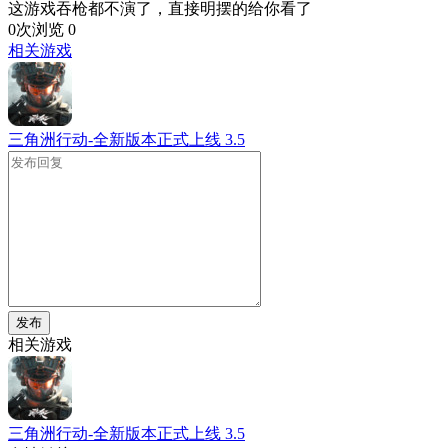
这游戏吞枪都不演了，直接明摆的给你看了
0次浏览
0
相关游戏
三角洲行动-全新版本正式上线
3.5
发布
相关游戏
三角洲行动-全新版本正式上线
3.5