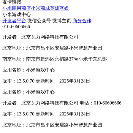
友情链接
小米应用商店
小米商城
英雄互娱
小米游戏中心
开发者平台
微信公众号
微博主页
商务合作
010-60606666
开发者：北京瓦力网络科技有限公司
北京地址：北京市昌平区安居路小米智慧产业园
南京地址：南京市建邺区永初路37号小米华东总部
应用名称：小米游戏中心
版本：13.5.0.70 更新时间：2025年3月24日
应用名称：小米游戏中心
开发者：北京瓦力网络科技有限公司 电话：010-60606666
版本：13.5.0.70 更新时间：2025年3月24日
北京地址：北京市昌平区安居路小米智慧产业园